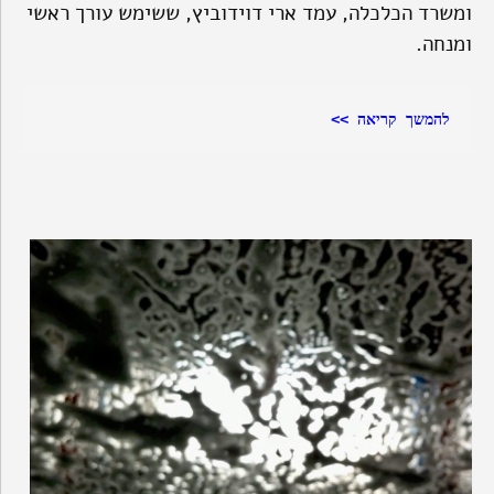
ומשרד הכלכלה, עמד ארי דוידוביץ, ששימש עורך ראשי
ומנחה.
להמשך קריאה >>