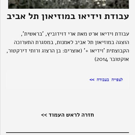
עבודת וידיאו במוזיאון תל אביב
עבודת וידיאו ארט מאת ארי דוידוביץ, 'בראשית',
הוצגה במוזיאון תל אביב לאמנות, במסגרת התערוכה
הקבוצתית 'וידיאו +' (אוצרים: בן הרצוג ורותי דירקטור,
אוקטובר 2014)
לצפייה בעבודה
 >>
חזרה לראש העמוד >>