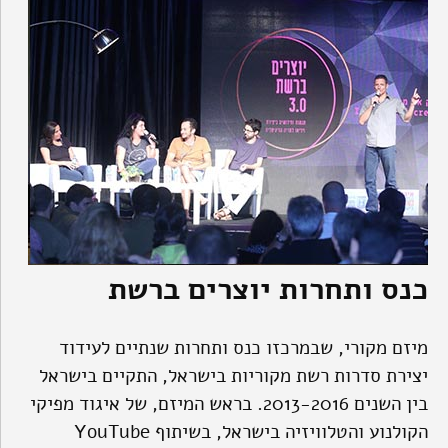
כנס ותחרות יוצרים ברשת
מיזם מקורי, שבמרכזו כנס ותחרות שנתיים לעידוד
יצירת סדרות רשת מקוריות בישראל, התקיים בישראל
בין השנים 2013-2016. בראש המיזם, של איגוד מפיקי
הקולנוע והטלוויזיה בישראל, בשיתוף YouTube