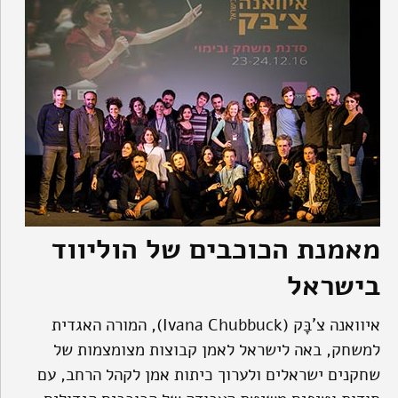
מאמנת הכוכבים של הוליווד
בישראל
איוואנה צ'בָּק (Ivana Chubbuck), המורה האגדית
למשחק, באה לישראל לאמן קבוצות מצומצמות של
שחקנים ישראלים ולערוך כיתות אמן לקהל הרחב, עם