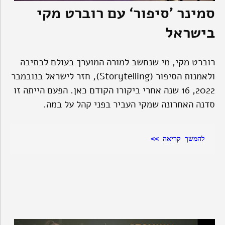
סמינר ’סיפור‘ עם רוברט מקי
בישראל
רוברט מקי, מי שנחשב למורה המוערך בעולם לכתיבה
ולאמנות הסיפור (Storytelling), חזר לישראל בנובמבר
2022, 16 שנה אחרי ביקורו הקודם כאן. הפעם הייתה זו
סדנה האחרונה שמקי העביר בפני קהל על במה.
להמשך קריאה >>