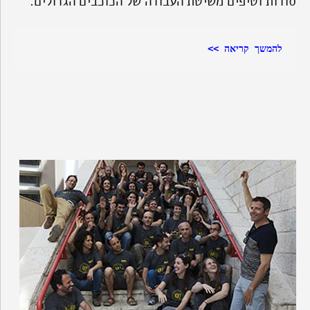
סודות וטיפים משיטת העבודה של הכוכבים הגדולים.
להמשך קריאה >>