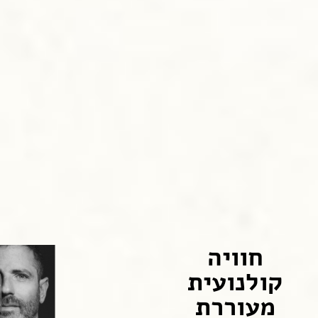
חוויה
קולנועית
מעוררת