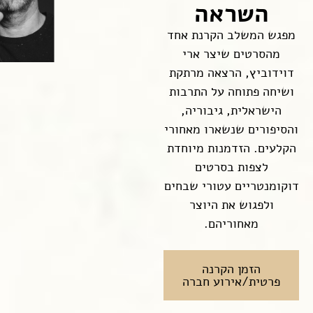
השראה
מפגש המשלב הקרנת אחד
מהסרטים שיצר ארי
דוידוביץ, הרצאה מרתקת
ושיחה פתוחה על התרבות
הישראלית, גיבוריה,
והסיפורים שנשארו מאחורי
הקלעים. הזדמנות מיוחדת
לצפות בסרטים
דוקומנטריים עטורי שבחים
ולפגוש את היוצר
מאחוריהם.
הזמן הקרנה
פרטית/אירוע חברה