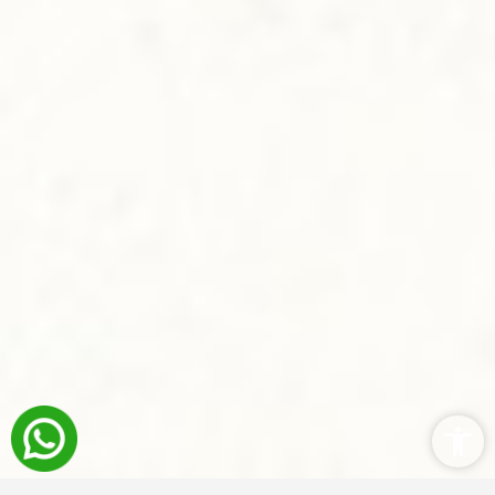
פתח סרגל נגישות